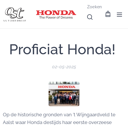
Zoeken
Proficiat Honda!
02-05-2025
Op de historische gronden van 't Wijngaardveld te
Aalst waar Honda destijds haar eerste overzeese