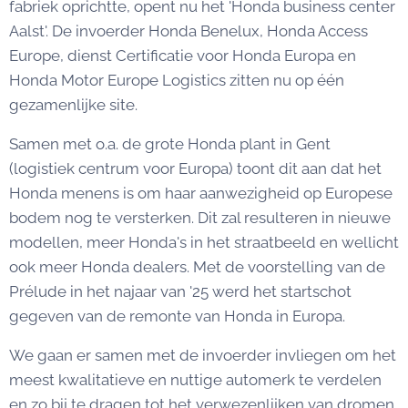
fabriek oprichtte, opent nu het 'Honda business center
Aalst'. De invoerder Honda Benelux, Honda Access
Europe, dienst Certificatie voor Honda Europa en
Honda Motor Europe Logistics zitten nu op één
gezamenlijke site.
Samen met o.a. de grote Honda plant in Gent
(logistiek centrum voor Europa) toont dit aan dat het
Honda menens is om haar aanwezigheid op Europese
bodem nog te versterken. Dit zal resulteren in nieuwe
modellen, meer Honda's in het straatbeeld en wellicht
ook meer Honda dealers. Met de voorstelling van de
Prélude in het najaar van '25 werd het startschot
gegeven van de remonte van Honda in Europa.
We gaan er samen met de invoerder invliegen om het
meest kwalitatieve en nuttige automerk te verdelen
en zo bij te dragen tot het verwezenlijken van dromen.