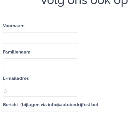
Voornaam
Familienaam
E-mailadres
Bericht (bijlagen via info@autobedrijfost.be)