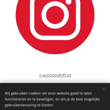
@
autobedrijfost
Wij gebruiken cookies om onze website goed te laten
functioneren en te beveiligen, en om je de best mogelijke
© 2023 Alle rechten voorbehouden
gebruikerservaring te bieden.