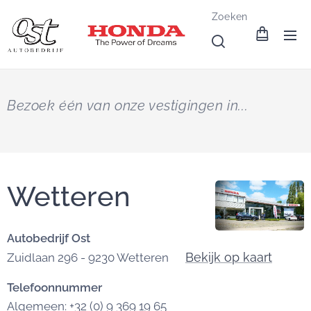
Zoeken
Bezoek één van onze vestigingen in...
Wetteren
Autobedrijf Ost
Bekijk op kaart
Zuidlaan 296 - 9230 Wetteren
Telefoonnummer
Algemeen: +32 (0) 9 369 19 65