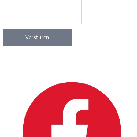
Versturen