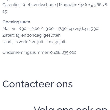
Garantie | Koetswerkschade | Magazijn: +32 (0) 9 366 78
25
Openingsuren
Ma - vr : 8:30 - 12:00 / 13:00 - 17:30 (op vrijdag 15:30)
Zaterdag en zondag: gesloten
Jaarlijks verlof: 20 juli - t.m. 31 juli.
Ondernemingsnummer: 0 428 835 020
Contacteer ons
Volg ons ook op