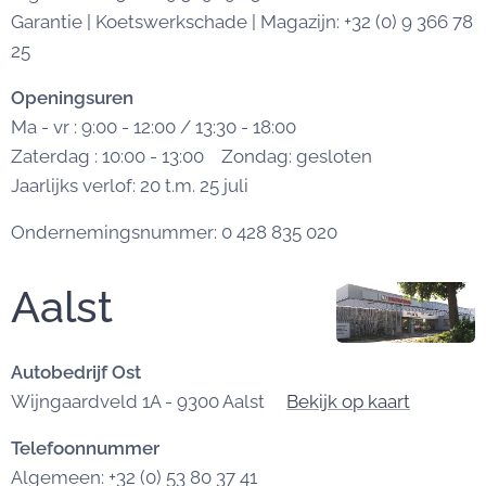
Garantie | Koetswerkschade | Magazijn: +32 (0) 9 366 78
25
Openingsuren
Ma - vr : 9:00 - 12:00 / 13:30 - 18:00
Zaterdag : 10:00 - 13:00 Zondag: gesloten
Jaarlijks verlof: 20 t.m. 25 juli
Ondernemingsnummer: 0 428 835 020
Aalst
Autobedrijf Ost
Wijngaardveld 1A - 9300 Aalst
Bekijk op kaart
Telefoonnummer
Algemeen: +32 (0) 53 80 37 41